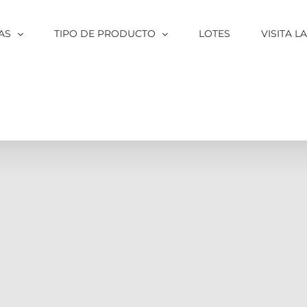
AS
TIPO DE PRODUCTO
LOTES
VISITA 