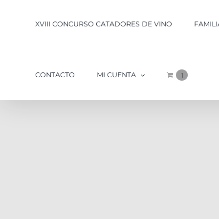
XVIII CONCURSO CATADORES DE VINO
FAMILI
CONTACTO
MI CUENTA
1