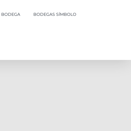
LA BODEGA
BODEGAS SÍMBOLO