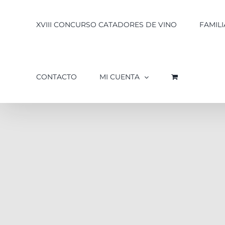
XVIII CONCURSO CATADORES DE VINO
FAMILI
CONTACTO
MI CUENTA