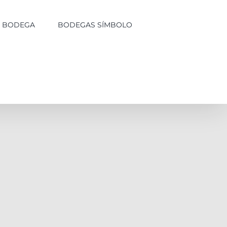
LA BODEGA
BODEGAS SÍMBOLO