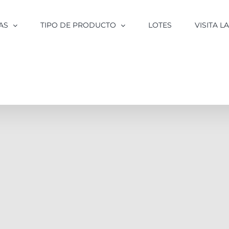
AS
TIPO DE PRODUCTO
LOTES
VISITA 