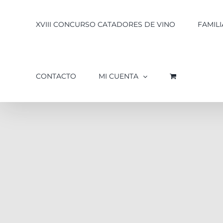
XVIII CONCURSO CATADORES DE VINO
FAMILI
CONTACTO
MI CUENTA