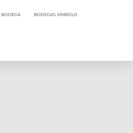
LA BODEGA
BODEGAS SÍMBOLO