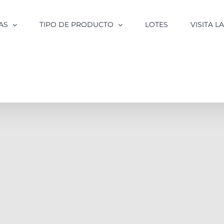
AS
TIPO DE PRODUCTO
LOTES
VISITA 