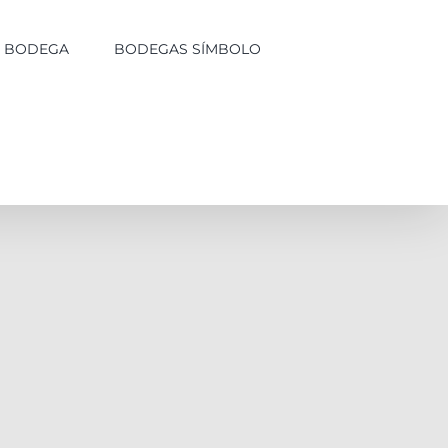
LA BODEGA
BODEGAS SÍMBOLO