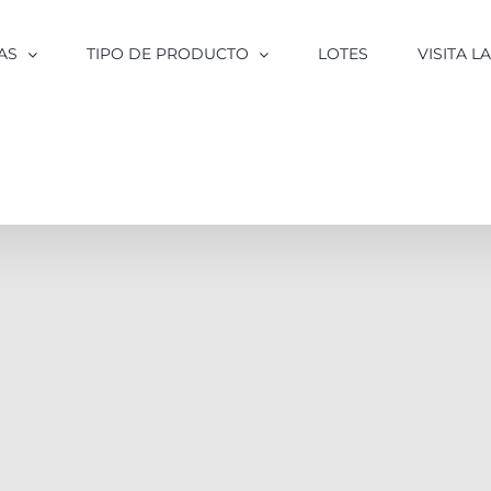
AS
TIPO DE PRODUCTO
LOTES
VISITA 