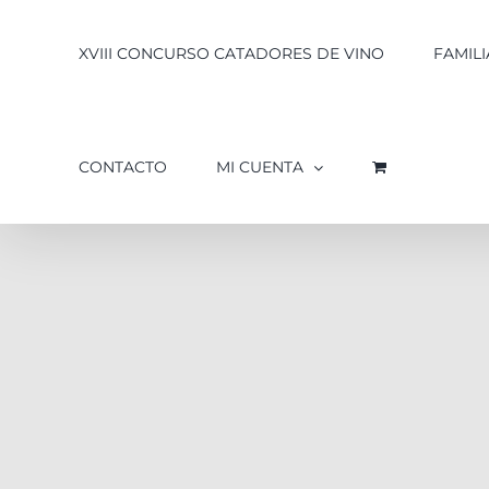
XVIII CONCURSO CATADORES DE VINO
FAMILI
CONTACTO
MI CUENTA