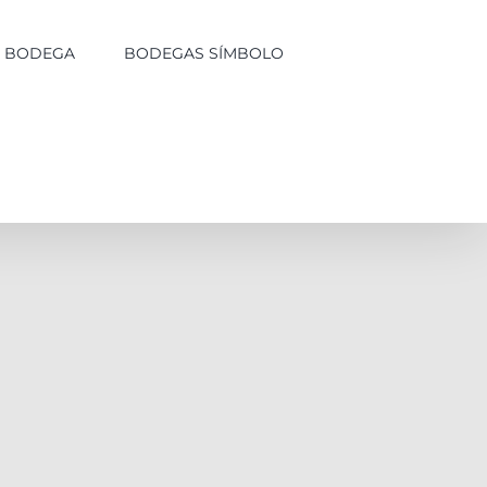
LA BODEGA
BODEGAS SÍMBOLO