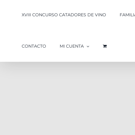
XVIII CONCURSO CATADORES DE VINO
FAMILI
CONTACTO
MI CUENTA