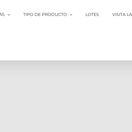
AS
TIPO DE PRODUCTO
LOTES
VISITA 