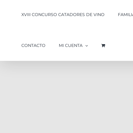
XVIII CONCURSO CATADORES DE VINO
FAMILI
CONTACTO
MI CUENTA