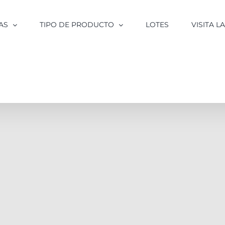
AS
TIPO DE PRODUCTO
LOTES
VISITA 