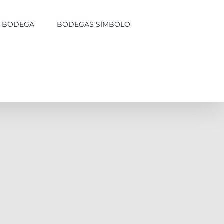
LA BODEGA
BODEGAS SÍMBOLO