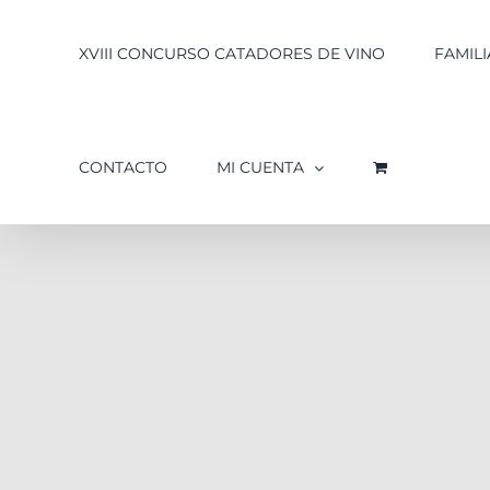
XVIII CONCURSO CATADORES DE VINO
FAMILI
CONTACTO
MI CUENTA