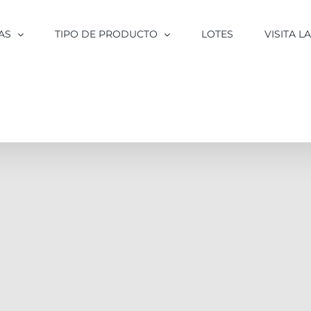
AS
TIPO DE PRODUCTO
LOTES
VISITA 