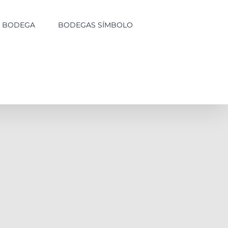
LA BODEGA
BODEGAS SÍMBOLO