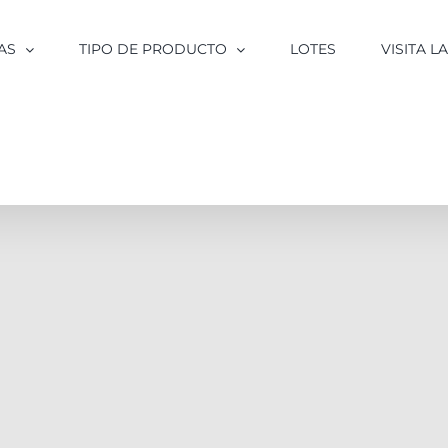
AS
TIPO DE PRODUCTO
LOTES
VISITA 