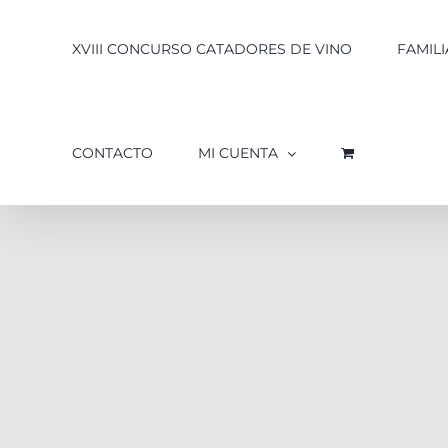
XVIII CONCURSO CATADORES DE VINO
FAMILI
CONTACTO
MI CUENTA