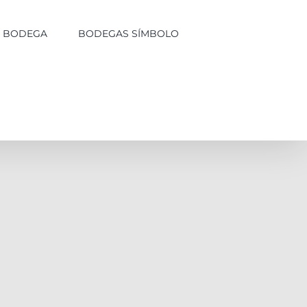
LA BODEGA
BODEGAS SÍMBOLO