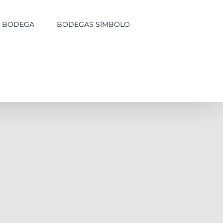
LA BODEGA
BODEGAS SÍMBOLO