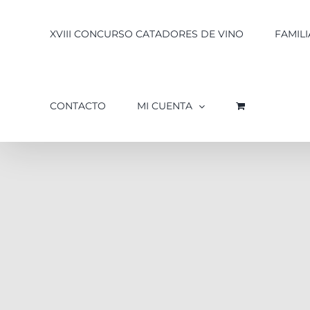
XVIII CONCURSO CATADORES DE VINO
FAMILI
CONTACTO
MI CUENTA