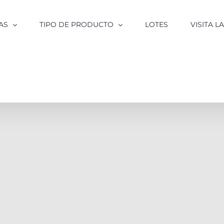
AS
TIPO DE PRODUCTO
LOTES
VISITA 