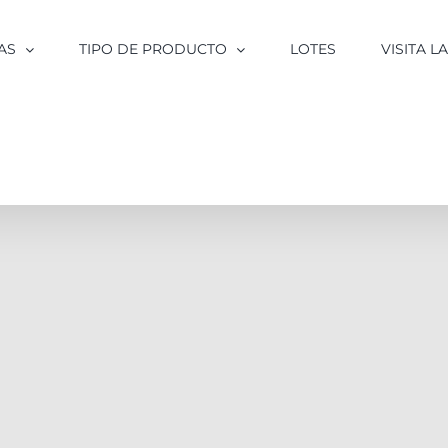
AS
TIPO DE PRODUCTO
LOTES
VISITA 