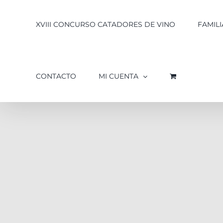
XVIII CONCURSO CATADORES DE VINO
FAMILI
CONTACTO
MI CUENTA