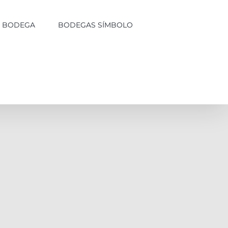
LA BODEGA
BODEGAS SÍMBOLO