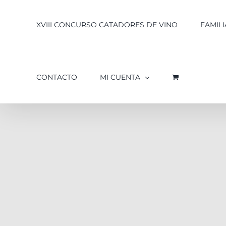
XVIII CONCURSO CATADORES DE VINO
FAMILI
CONTACTO
MI CUENTA