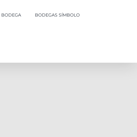
LA BODEGA
BODEGAS SÍMBOLO