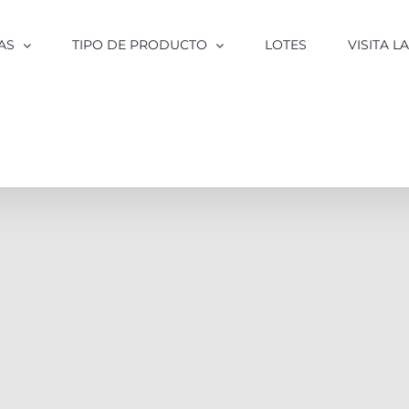
AS
TIPO DE PRODUCTO
LOTES
VISITA 