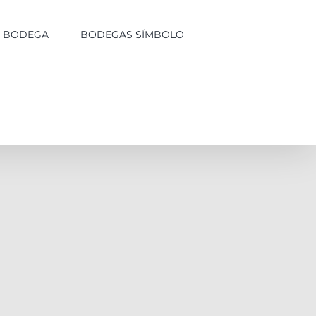
LA BODEGA
BODEGAS SÍMBOLO