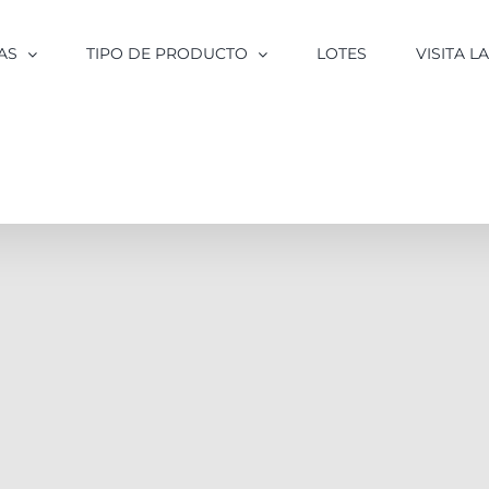
AS
TIPO DE PRODUCTO
LOTES
VISITA 