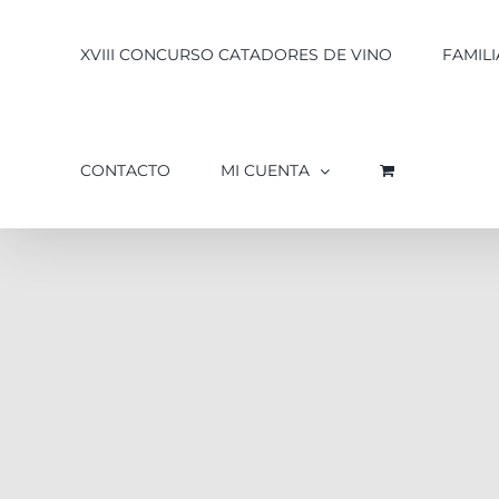
XVIII CONCURSO CATADORES DE VINO
FAMILI
CONTACTO
MI CUENTA