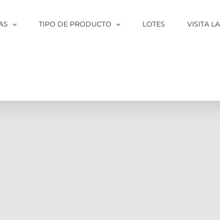
AS
TIPO DE PRODUCTO
LOTES
VISITA 