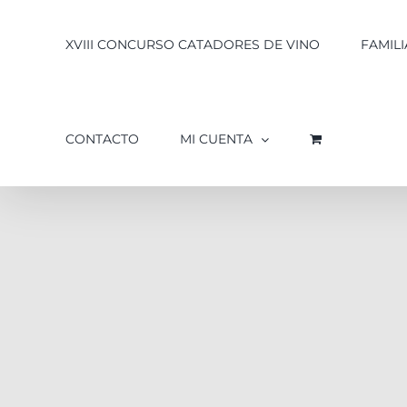
XVIII CONCURSO CATADORES DE VINO
FAMILI
CONTACTO
MI CUENTA