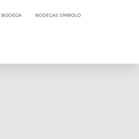
LA BODEGA
BODEGAS SÍMBOLO