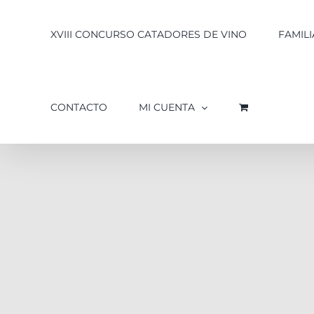
XVIII CONCURSO CATADORES DE VINO
FAMILI
CONTACTO
MI CUENTA