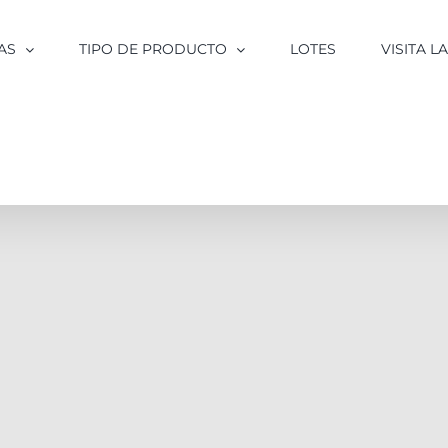
AS
TIPO DE PRODUCTO
LOTES
VISITA 