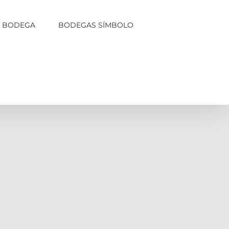
LA BODEGA
BODEGAS SÍMBOLO