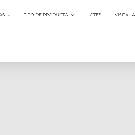
AS
TIPO DE PRODUCTO
LOTES
VISITA 