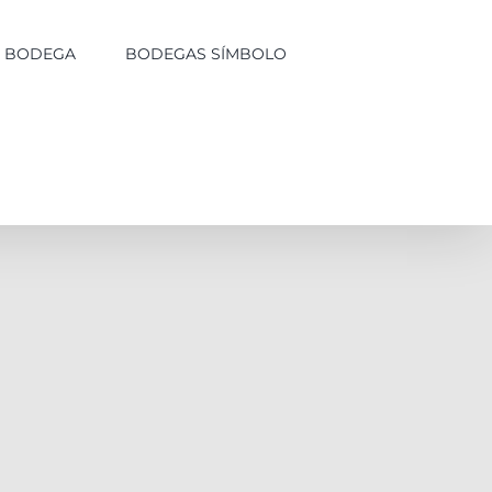
LA BODEGA
BODEGAS SÍMBOLO