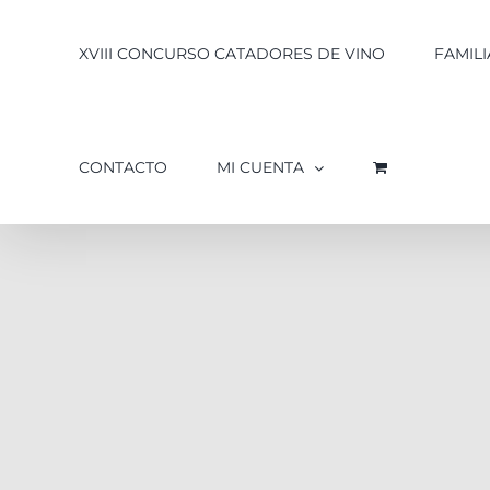
XVIII CONCURSO CATADORES DE VINO
FAMILI
CONTACTO
MI CUENTA