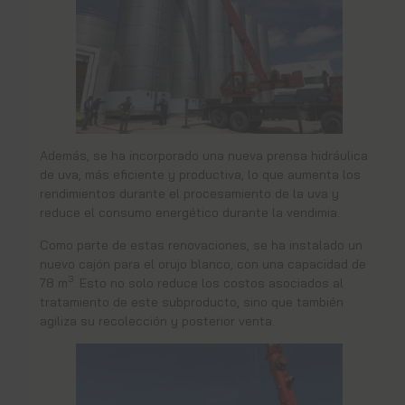
Además, se ha incorporado una nueva prensa hidráulica
de uva, más eficiente y productiva, lo que aumenta los
rendimientos durante el procesamiento de la uva y
reduce el consumo energético durante la vendimia.
Como parte de estas renovaciones, se ha instalado un
nuevo cajón para el orujo blanco, con una capacidad de
3
78 m
. Esto no solo reduce los costos asociados al
tratamiento de este subproducto, sino que también
agiliza su recolección y posterior venta.