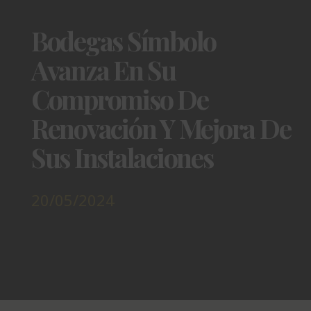
Bodegas Símbolo
Avanza En Su
Compromiso De
Renovación Y Mejora De
Sus Instalaciones
20/05/2024