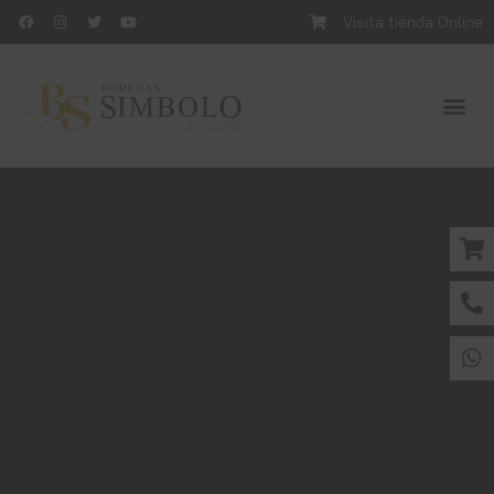
Visita tienda Online