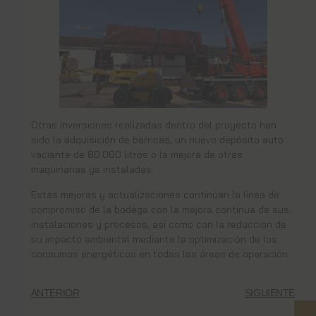
Otras inversiones realizadas dentro del proyecto han
sido la adquisición de barricas, un nuevo depósito auto
vaciante de 80.000 litros o la mejora de otras
maquinarias ya instaladas.
Estas mejoras y actualizaciones continúan la línea de
compromiso de la bodega con la mejora continua de sus
instalaciones y procesos, así como con la reducción de
su impacto ambiental mediante la optimización de los
consumos energéticos en todas las áreas de operación.
ANTERIOR
SIGUIENTE