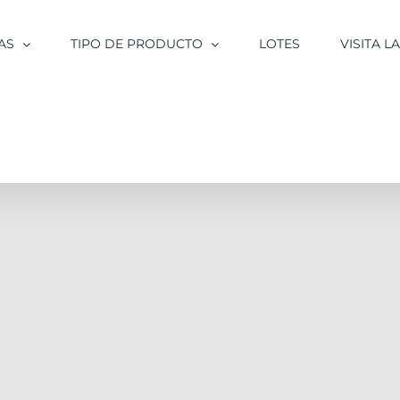
AS
TIPO DE PRODUCTO
LOTES
VISITA 