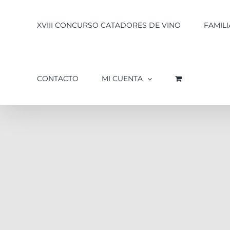
XVIII CONCURSO CATADORES DE VINO
FAMILI
CONTACTO
MI CUENTA