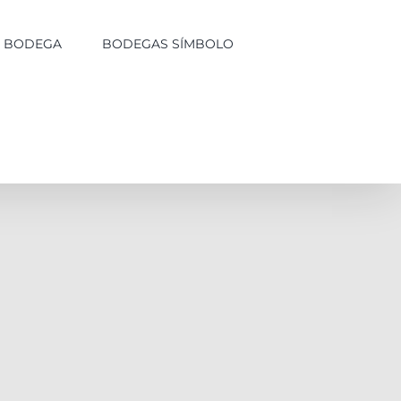
LA BODEGA
BODEGAS SÍMBOLO