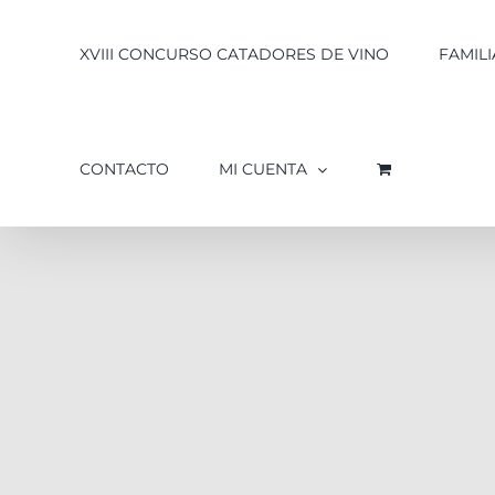
XVIII CONCURSO CATADORES DE VINO
FAMILI
CONTACTO
MI CUENTA