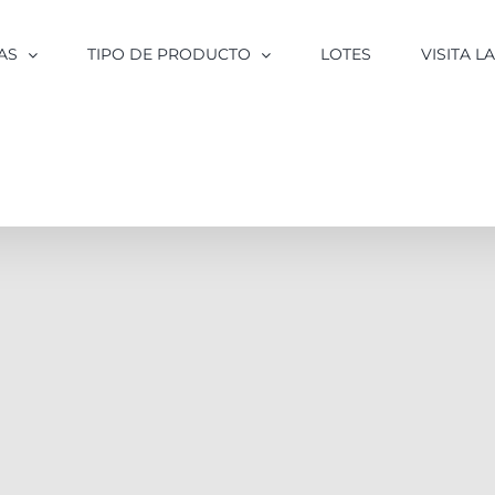
AS
TIPO DE PRODUCTO
LOTES
VISITA 