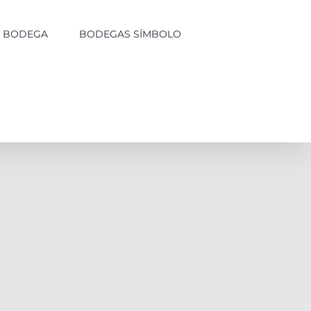
LA BODEGA
BODEGAS SÍMBOLO