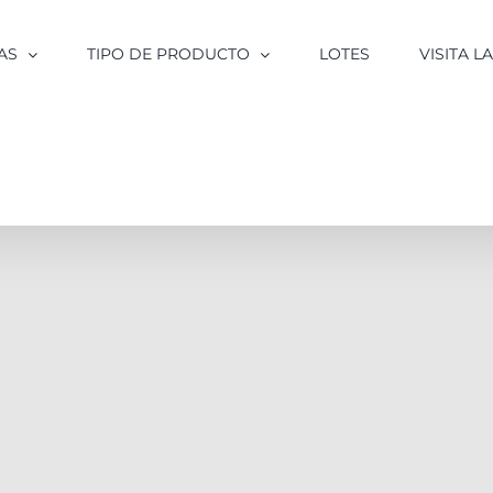
AS
TIPO DE PRODUCTO
LOTES
VISITA 