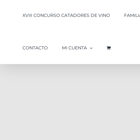
XVIII CONCURSO CATADORES DE VINO
FAMILI
CONTACTO
MI CUENTA