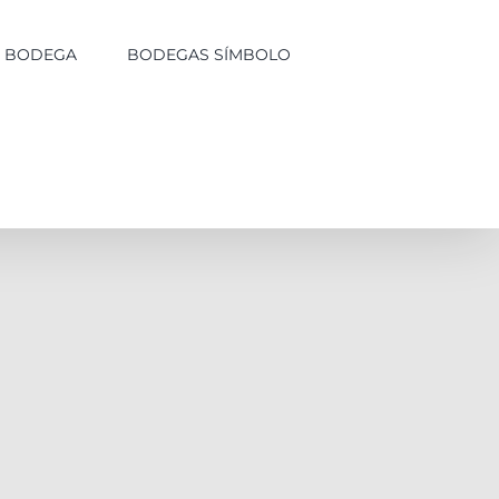
LA BODEGA
BODEGAS SÍMBOLO