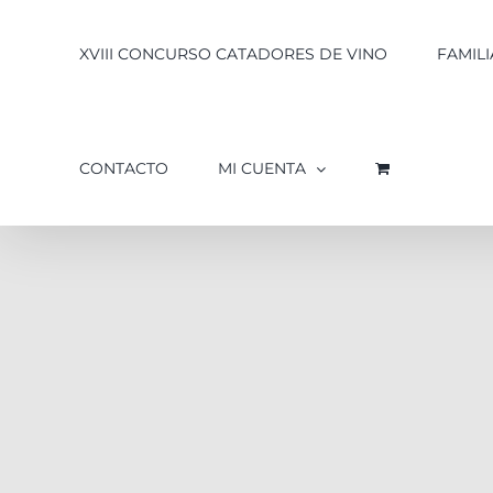
XVIII CONCURSO CATADORES DE VINO
FAMILI
CONTACTO
MI CUENTA