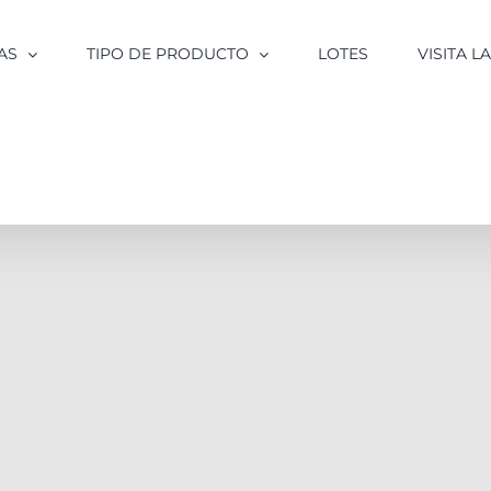
AS
TIPO DE PRODUCTO
LOTES
VISITA 