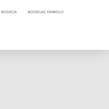
LA BODEGA
BODEGAS SÍMBOLO