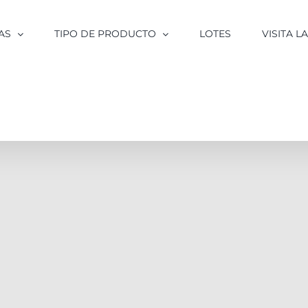
AS
TIPO DE PRODUCTO
LOTES
VISITA 