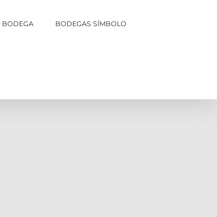
LA BODEGA
BODEGAS SÍMBOLO