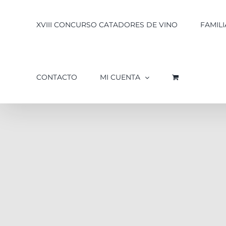
XVIII CONCURSO CATADORES DE VINO
FAMILI
CONTACTO
MI CUENTA