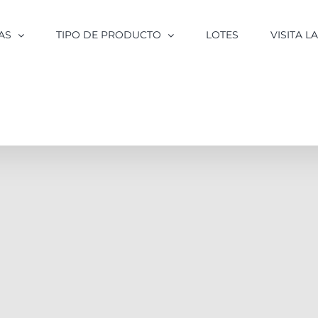
AS
TIPO DE PRODUCTO
LOTES
VISITA 