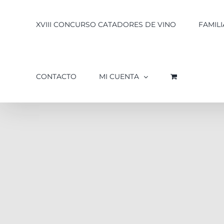
XVIII CONCURSO CATADORES DE VINO
FAMILI
CONTACTO
MI CUENTA