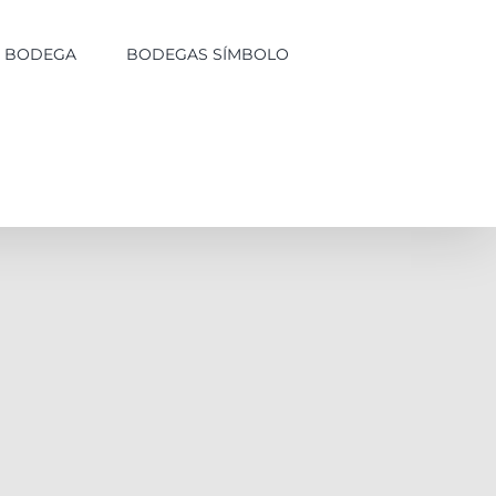
LA BODEGA
BODEGAS SÍMBOLO