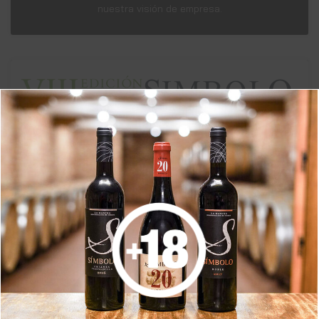
nuestra visión de empresa.